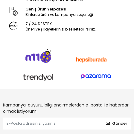
Geniş Ürün Yelpazesi
Binlerce ürün ve kampanya seçeneği
7 / 24 DESTEK
Öneri ve şikayetlerinizi bize iletebilirsiniz.
Kampanya, duyuru, bilgilendirmelerden e-posta ile haberdar
olmak istiyorum.
Gönder