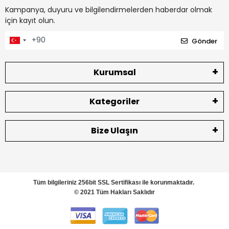
Kampanya, duyuru ve bilgilendirmelerden haberdar olmak
için kayıt olun.
Gönder
Kurumsal
Kategoriler
Bize Ulaşın
Tüm bilgileriniz 256bit SSL Sertifikası ile korunmaktadır.
© 2021 Tüm Hakları Saklıdır