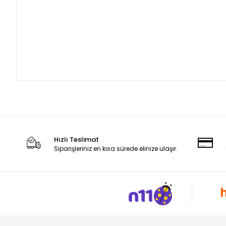
Hızlı Teslimat
Siparişleriniz en kısa sürede elinize ulaşır.