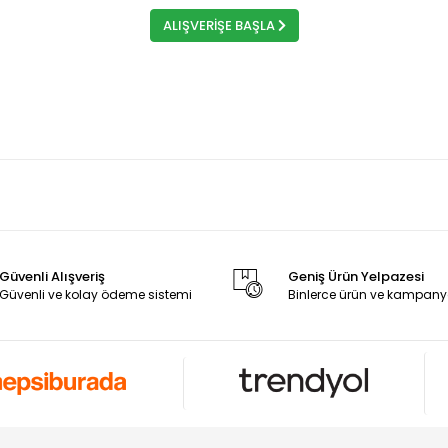
ALIŞVERİŞE BAŞLA
Güvenli Alışveriş
Geniş Ürün Yelpazesi
Güvenli ve kolay ödeme sistemi
Binlerce ürün ve kampany