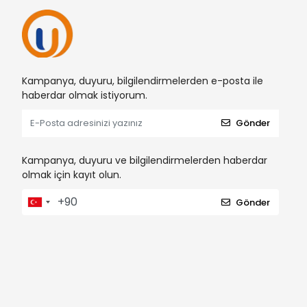
Kampanya, duyuru, bilgilendirmelerden e-posta ile
haberdar olmak istiyorum.
Gönder
Kampanya, duyuru ve bilgilendirmelerden haberdar
olmak için kayıt olun.
Gönder