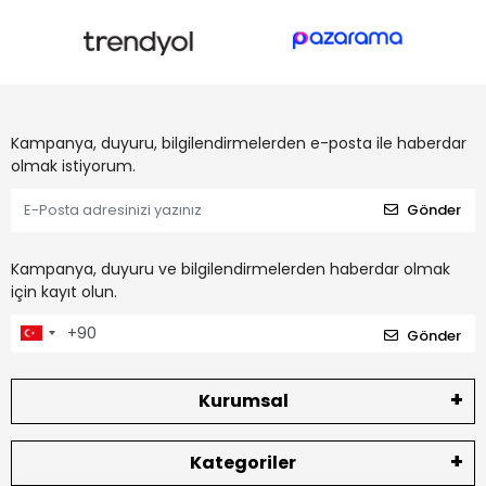
Kampanya, duyuru, bilgilendirmelerden e-posta ile haberdar
olmak istiyorum.
Gönder
Kampanya, duyuru ve bilgilendirmelerden haberdar olmak
için kayıt olun.
Gönder
Kurumsal
Kategoriler