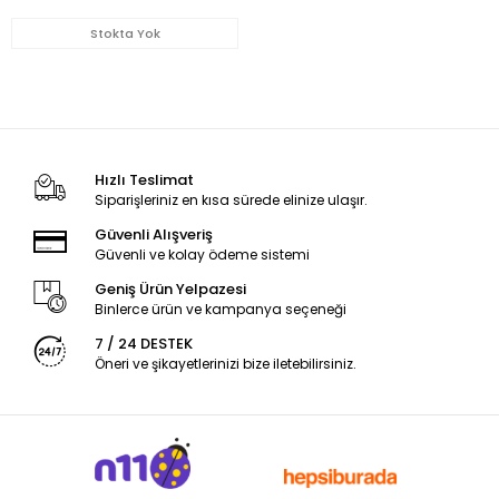
Stokta Yok
Hızlı Teslimat
Siparişleriniz en kısa sürede elinize ulaşır.
Güvenli Alışveriş
Güvenli ve kolay ödeme sistemi
Geniş Ürün Yelpazesi
Binlerce ürün ve kampanya seçeneği
7 / 24 DESTEK
Öneri ve şikayetlerinizi bize iletebilirsiniz.