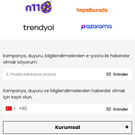
Kampanya, duyuru, bilgilendirmelerden e-posta ile haberdar
olmak istiyorum.
Gönder
Kampanya, duyuru ve bilgilendirmelerden haberdar olmak
için kayıt olun.
Gönder
Kurumsal