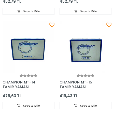
452,79 TL
452,79 TL
Sepete Ekle
Sepete Ekle
CHAMPION MT-14
CHAMPION MT-15
TAMİR YAMASI
TAMİR YAMASI
476,63 TL
419,43 TL
Sepete Ekle
Sepete Ekle