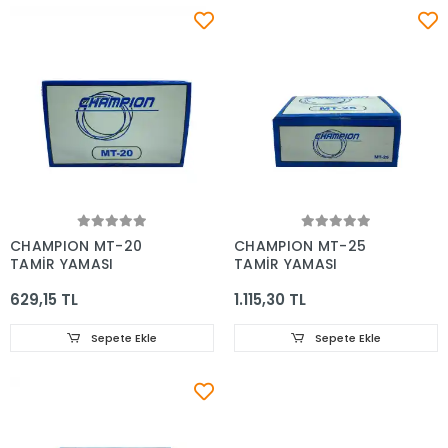
CHAMPION MT-20
CHAMPION MT-25
TAMİR YAMASI
TAMİR YAMASI
629,15 TL
1.115,30 TL
Sepete Ekle
Sepete Ekle