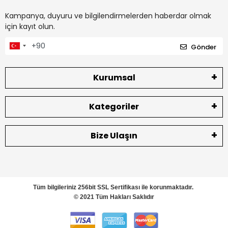
Kampanya, duyuru ve bilgilendirmelerden haberdar olmak
için kayıt olun.
Gönder
Kurumsal
Kategoriler
Bize Ulaşın
Tüm bilgileriniz 256bit SSL Sertifikası ile korunmaktadır.
© 2021 Tüm Hakları Saklıdır