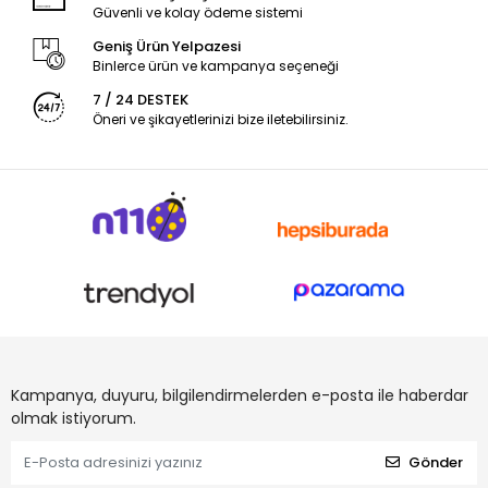
Güvenli ve kolay ödeme sistemi
Geniş Ürün Yelpazesi
Binlerce ürün ve kampanya seçeneği
7 / 24 DESTEK
Öneri ve şikayetlerinizi bize iletebilirsiniz.
Kampanya, duyuru, bilgilendirmelerden e-posta ile haberdar
olmak istiyorum.
Gönder