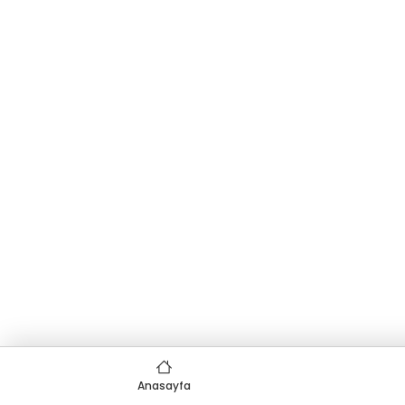
Anasayfa