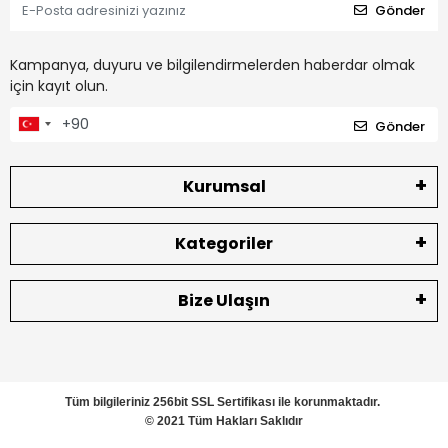
Gönder
Kampanya, duyuru ve bilgilendirmelerden haberdar olmak
için kayıt olun.
Gönder
Kurumsal
Kategoriler
Bize Ulaşın
Tüm bilgileriniz 256bit SSL Sertifikası ile korunmaktadır.
© 2021 Tüm Hakları Saklıdır