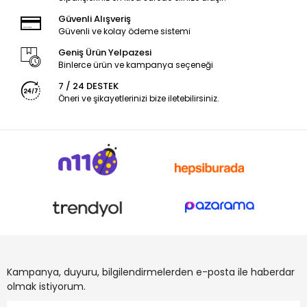
Güvenli Alışveriş
Güvenli ve kolay ödeme sistemi
Geniş Ürün Yelpazesi
Binlerce ürün ve kampanya seçeneği
7 / 24 DESTEK
Öneri ve şikayetlerinizi bize iletebilirsiniz.
Kampanya, duyuru, bilgilendirmelerden e-posta ile haberdar
olmak istiyorum.