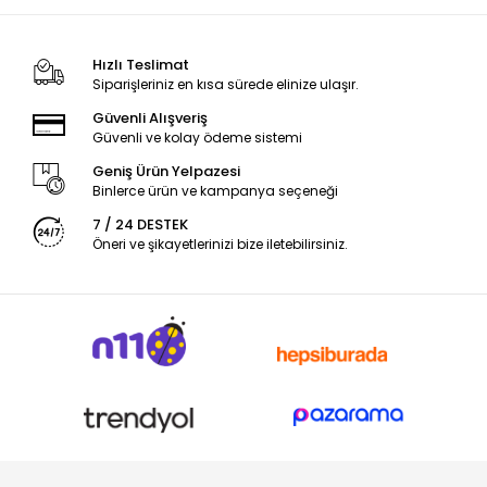
Hızlı Teslimat
Siparişleriniz en kısa sürede elinize ulaşır.
Güvenli Alışveriş
Güvenli ve kolay ödeme sistemi
Geniş Ürün Yelpazesi
Binlerce ürün ve kampanya seçeneği
7 / 24 DESTEK
Öneri ve şikayetlerinizi bize iletebilirsiniz.