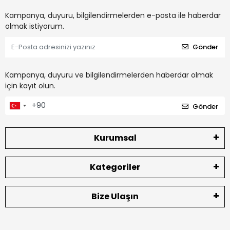
Kampanya, duyuru, bilgilendirmelerden e-posta ile haberdar
olmak istiyorum.
Gönder
Kampanya, duyuru ve bilgilendirmelerden haberdar olmak
için kayıt olun.
Gönder
Kurumsal
Kategoriler
Bize Ulaşın