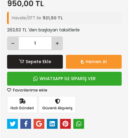
950,00 TL
Havale/EFT ile
921,50 TL
263,63 TL 'den başlayan taksitlerle
Sepete Ekle
Hemen Al
WHATSAPP İLE SİPARİŞ VER
Favorilerime ekle
Hızlı Gönderi
Güvenli Alışveriş