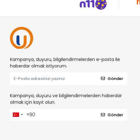
Kampanya, duyuru, bilgilendirmelerden e-posta ile
haberdar olmak istiyorum.
Gönder
Kampanya, duyuru ve bilgilendirmelerden haberdar
olmak için kayıt olun.
Gönder