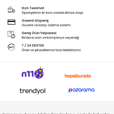
Hızlı Teslimat
Siparişleriniz en kısa sürede elinize ulaşır.
Güvenli Alışveriş
Güvenli ve kolay ödeme sistemi
Geniş Ürün Yelpazesi
Binlerce ürün ve kampanya seçeneği
7 / 24 DESTEK
Öneri ve şikayetlerinizi bize iletebilirsiniz.