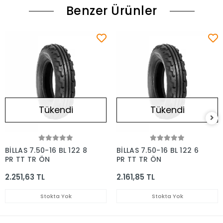
Benzer Ürünler
Tükendi
Tükendi
BİLLAS 7.50-16 BL 122 8
BİLLAS 7.50-16 BL 122 6
PR TT TR ÖN
PR TT TR ÖN
2.251,63 TL
2.161,85 TL
Stokta Yok
Stokta Yok