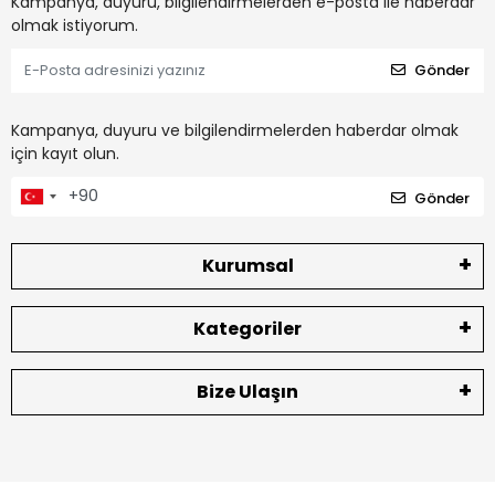
Kampanya, duyuru, bilgilendirmelerden e-posta ile haberdar
olmak istiyorum.
Gönder
Kampanya, duyuru ve bilgilendirmelerden haberdar olmak
için kayıt olun.
Gönder
Kurumsal
Kategoriler
Bize Ulaşın