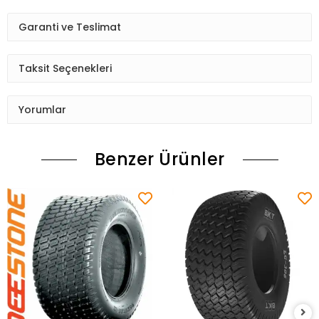
Garanti ve Teslimat
Taksit Seçenekleri
Yorumlar
Benzer Ürünler