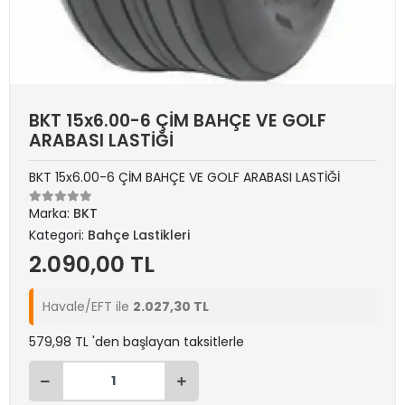
BKT 15x6.00-6 ÇİM BAHÇE VE GOLF
ARABASI LASTİĞİ
BKT 15x6.00-6 ÇİM BAHÇE VE GOLF ARABASI LASTİĞİ
Marka:
BKT
Kategori:
Bahçe Lastikleri
2.090,00 TL
Havale/EFT ile
2.027,30 TL
579,98 TL 'den başlayan taksitlerle