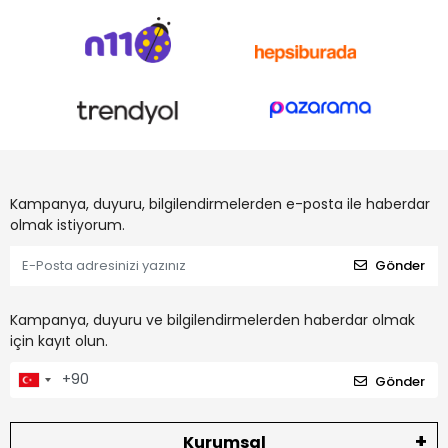
Kampanya, duyuru, bilgilendirmelerden e-posta ile haberdar
olmak istiyorum.
Gönder
Kampanya, duyuru ve bilgilendirmelerden haberdar olmak
için kayıt olun.
Gönder
Kurumsal