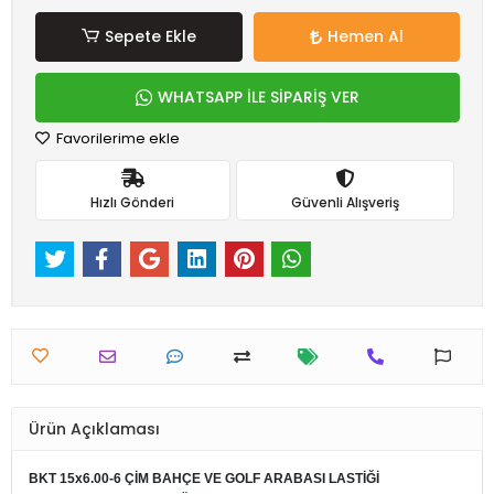
Sepete Ekle
Hemen Al
WHATSAPP İLE SİPARİŞ VER
Favorilerime ekle
Hızlı Gönderi
Güvenli Alışveriş
Ürün Açıklaması
BKT 15x6.00-6 ÇİM BAHÇE VE GOLF ARABASI LASTİĞİ