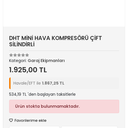
DHT MİNİ HAVA KOMPRESÖRÜ ÇİFT
SİLİNDİRLİ
Kategori:
Garaj Ekipmanları
1.925,00 TL
Havale/EFT ile
1.867,25 TL
534,19 TL 'den başlayan taksitlerle
Ürün stokta bulunmamaktadır.
Favorilerime ekle