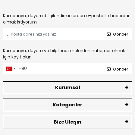
Kampanya, duyuru, bilgilendirmelerden e-posta ile haberdar
olmak istiyorum.
Gönder
Kampanya, duyuru ve bilgilendirmelerden haberdar olmak
için kayıt olun.
Gönder
Kurumsal
Kategoriler
Bize Ulaşın