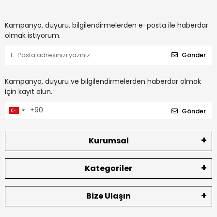
Kampanya, duyuru, bilgilendirmelerden e-posta ile haberdar
olmak istiyorum.
Gönder
Kampanya, duyuru ve bilgilendirmelerden haberdar olmak
için kayıt olun.
Gönder
Kurumsal
Kategoriler
Bize Ulaşın