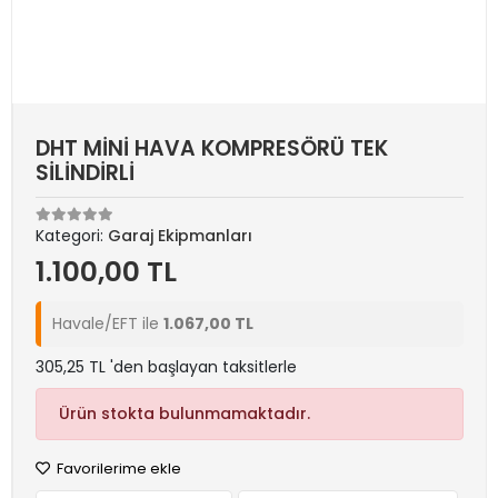
DHT MİNİ HAVA KOMPRESÖRÜ TEK
SİLİNDİRLİ
Kategori:
Garaj Ekipmanları
1.100,00 TL
Havale/EFT ile
1.067,00 TL
305,25 TL 'den başlayan taksitlerle
Ürün stokta bulunmamaktadır.
Favorilerime ekle