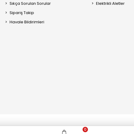
Sıkça Sorulan Sorular
Elektrikli Aletler
Sipariş Takip
Havale Bildirimleri
0