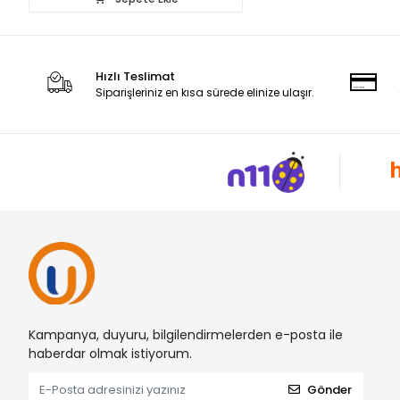
Hızlı Teslimat
Siparişleriniz en kısa sürede elinize ulaşır.
Kampanya, duyuru, bilgilendirmelerden e-posta ile
haberdar olmak istiyorum.
Gönder