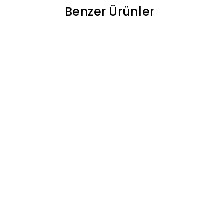
Benzer Ürünler