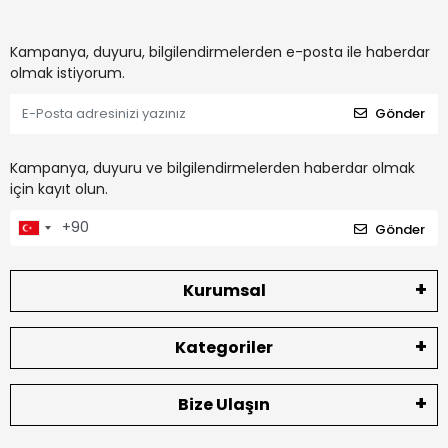
Kampanya, duyuru, bilgilendirmelerden e-posta ile haberdar
olmak istiyorum.
Gönder
Kampanya, duyuru ve bilgilendirmelerden haberdar olmak
için kayıt olun.
Gönder
Kurumsal
Kategoriler
Bize Ulaşın