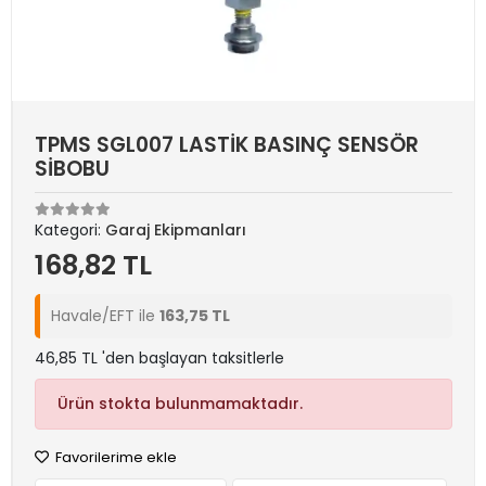
TPMS SGL007 LASTİK BASINÇ SENSÖR
SİBOBU
Kategori:
Garaj Ekipmanları
168,82 TL
Havale/EFT ile
163,75 TL
46,85 TL 'den başlayan taksitlerle
Ürün stokta bulunmamaktadır.
Favorilerime ekle