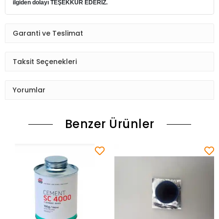
ilgiden dolayı TEŞEKKÜR EDERİZ.
Garanti ve Teslimat
Taksit Seçenekleri
Yorumlar
Benzer Ürünler