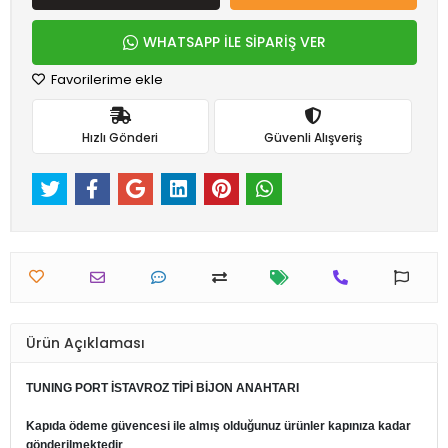
WHATSAPP İLE SİPARİŞ VER
Favorilerime ekle
Hızlı Gönderi
Güvenli Alışveriş
Ürün Açıklaması
TUNING PORT İSTAVROZ TİPİ BİJON ANAHTARI
Kapıda ödeme güvencesi ile almış olduğunuz ürünler kapınıza kadar
gönderilmektedir