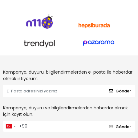
Kampanya, duyuru, bilgilendirmelerden e-posta ile haberdar
olmak istiyorum.
Gönder
Kampanya, duyuru ve bilgilendirmelerden haberdar olmak
için kayıt olun.
Gönder