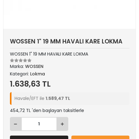
WOSSEN 1" 19 MM HAVALI KARE LOKMA
WOSSEN 1" 19 MM HAVALI KARE LOKMA
Marka:
WOSSEN
Kategori:
Lokma
1.638,63 TL
Havale/EFT ile
1.589,47 TL
454,72 TL 'den başlayan taksitlerle