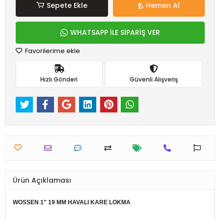
Sepete Ekle
Hemen Al
WHATSAPP İLE SİPARİŞ VER
Favorilerime ekle
Hızlı Gönderi
Güvenli Alışveriş
Ürün Açıklaması
WOSSEN 1" 19 MM HAVALI KARE LOKMA