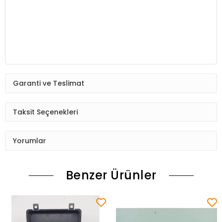
Garanti ve Teslimat
Taksit Seçenekleri
Yorumlar
Benzer Ürünler