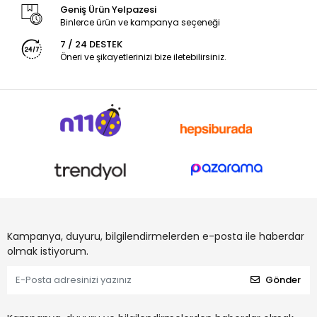
Geniş Ürün Yelpazesi
Binlerce ürün ve kampanya seçeneği
7 / 24 DESTEK
Öneri ve şikayetlerinizi bize iletebilirsiniz.
Kampanya, duyuru, bilgilendirmelerden e-posta ile haberdar
olmak istiyorum.
Gönder