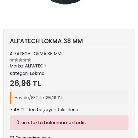
ALFATECH LOKMA 38 MM
ALFATECH LOKMA 38 MM
Marka:
ALFATECH
Kategori:
Lokma
26,96 TL
Havale/EFT ile
26,15 TL
7,48 TL 'den başlayan taksitlerle
Ürün stokta bulunmamaktadır.
Favorilerime ekle