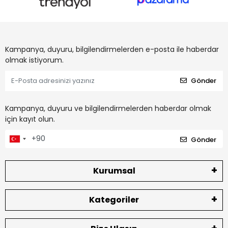
Kampanya, duyuru, bilgilendirmelerden e-posta ile haberdar
olmak istiyorum.
Gönder
Kampanya, duyuru ve bilgilendirmelerden haberdar olmak
için kayıt olun.
Gönder
Kurumsal
Kategoriler