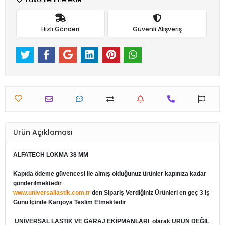
Hızlı Gönderi
Güvenli Alışveriş
Ürün Açıklaması
ALFATECH LOKMA 38 MM
Kapıda ödeme güvencesi ile almış olduğunuz ürünler kapınıza kadar
gönderilmektedir
www.universallastik.com.tr
den Sipariş Verdiğiniz Ürünleri en geç 3 iş
Günü İçinde Kargoya Teslim Etmektedir
UNİVERSAL LASTİK VE GARAJ EKİPMANLARI
olarak ÜRÜN DEĞİL