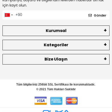
için kayıt olun.
Gönder
Kurumsal
Kategoriler
Bize Ulaşın
Tüm bilgileriniz 256bit SSL Sertifikası ile korunmaktadır.
© 2021 Tüm Hakları Saklıdır