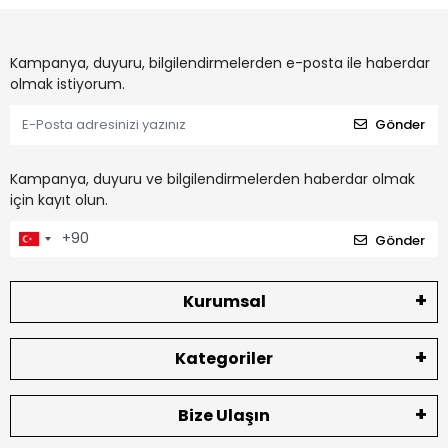
Kampanya, duyuru, bilgilendirmelerden e-posta ile haberdar
olmak istiyorum.
Gönder
Kampanya, duyuru ve bilgilendirmelerden haberdar olmak
için kayıt olun.
Gönder
Kurumsal
Kategoriler
Bize Ulaşın