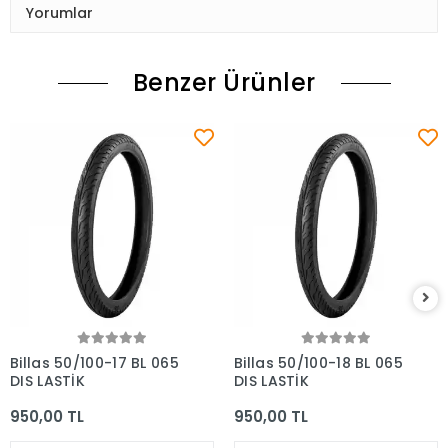
Yorumlar
Benzer Ürünler
Billas 50/100-17 BL 065
Billas 50/100-18 BL 065
DIŞ LASTİK
DIŞ LASTİK
950,00 TL
950,00 TL