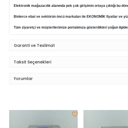
Elektronik mağazacılık alanında pek çok girişimin ortaya çıktığı bu dön
Binlerce ebat ve sektörün öncü markaları ile EKONOMİK fiyatlar ve yüzd
Tüm ziyaretçi ve müşterilerimize portalımıza gösterdikleri yoğun il
Garanti ve Teslimat
Taksit Seçenekleri
Yorumlar