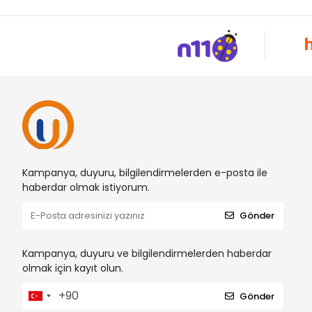
Kampanya, duyuru, bilgilendirmelerden e-posta ile
haberdar olmak istiyorum.
Gönder
Kampanya, duyuru ve bilgilendirmelerden haberdar
olmak için kayıt olun.
Gönder