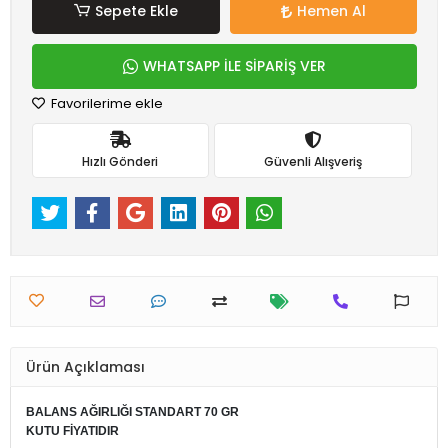
Sepete Ekle
Hemen Al
WHATSAPP İLE SİPARİŞ VER
Favorilerime ekle
Hızlı Gönderi
Güvenli Alışveriş
Ürün Açıklaması
BALANS AĞIRLIĞI STANDART 70 GR
KUTU FİYATIDIR