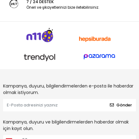
7 / 24 DESTEK
Öneri ve şikayetlerinizi bize iletebilirsiniz.
Kampanya, duyuru, bilgilendirmelerden e-posta ile haberdar
olmak istiyorum.
Gönder
Kampanya, duyuru ve bilgilendirmelerden haberdar olmak
için kayıt olun.