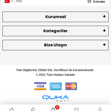
Gönder
Kurumsal
Kategoriler
Bize Ulaşın
Tüm bilgileriniz 256bit SSL Sertifikası ile korunmaktadır.
© 2021 Tüm Hakları Saklıdır
0