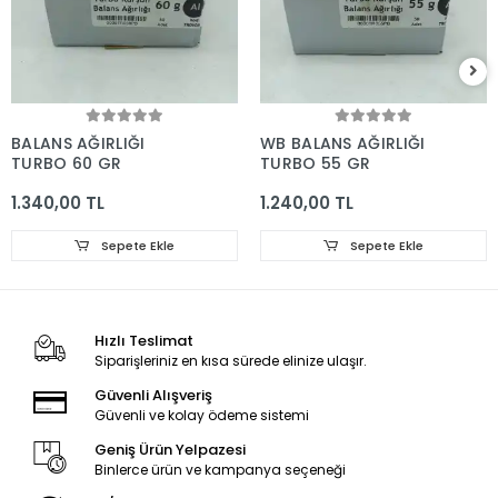
BALANS AĞIRLIĞI
WB BALANS AĞIRLIĞI
TURBO 60 GR
TURBO 55 GR
1.340,00 TL
1.240,00 TL
Sepete Ekle
Sepete Ekle
Hızlı Teslimat
Siparişleriniz en kısa sürede elinize ulaşır.
Güvenli Alışveriş
Güvenli ve kolay ödeme sistemi
Geniş Ürün Yelpazesi
Binlerce ürün ve kampanya seçeneği