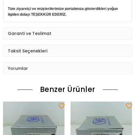
Tüm ziyaretçi ve müşterilerimize portalımıza gösterdikleri yoğun
ilgiden dolayı TEŞEKKÜR EDERİZ.
Garanti ve Teslimat
Taksit Seçenekleri
Yorumlar
Benzer Ürünler