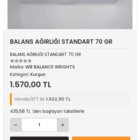
BALANS AĞIRLIĞI STANDART 70 GR
BALANS AĞIRLIĞI STANDART 70 GR
Marka:
WB BALANCE WEIGHTS
Kategori:
Kurşun
1.570,00 TL
Havale/EFT ile
1.522,90 TL
435,68 TL 'den başlayan taksitlerle