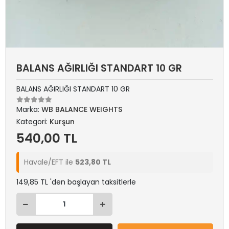
BALANS AĞIRLIĞI STANDART 10 GR
BALANS AĞIRLIĞI STANDART 10 GR
Marka:
WB BALANCE WEIGHTS
Kategori:
Kurşun
540,00 TL
Havale/EFT ile
523,80 TL
149,85 TL 'den başlayan taksitlerle