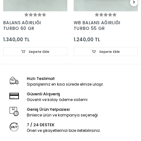
BALANS AĞIRLIĞI
WB BALANS AĞIRLIĞI
TURBO 60 GR
TURBO 55 GR
1.340,00 TL
1.240,00 TL
Sepete Ekle
Sepete Ekle
Hızlı Teslimat
Siparişleriniz en kısa sürede elinize ulaşır.
Güvenli Alışveriş
Güvenli ve kolay ödeme sistemi
Geniş Ürün Yelpazesi
Binlerce ürün ve kampanya seçeneği
7 / 24 DESTEK
Öneri ve şikayetlerinizi bize iletebilirsiniz.