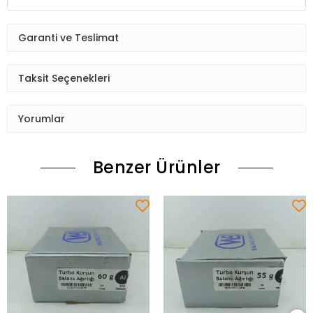
Garanti ve Teslimat
Taksit Seçenekleri
Yorumlar
Benzer Ürünler