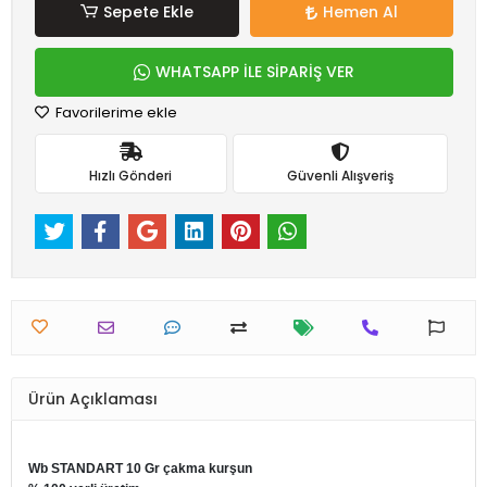
Sepete Ekle
Hemen Al
WHATSAPP İLE SİPARİŞ VER
Favorilerime ekle
Hızlı Gönderi
Güvenli Alışveriş
Ürün Açıklaması
Wb STANDART 10 Gr çakma kurşun