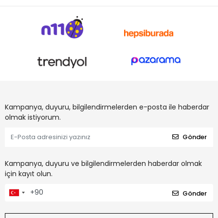
Kampanya, duyuru, bilgilendirmelerden e-posta ile haberdar
olmak istiyorum.
Gönder
Kampanya, duyuru ve bilgilendirmelerden haberdar olmak
için kayıt olun.
Gönder