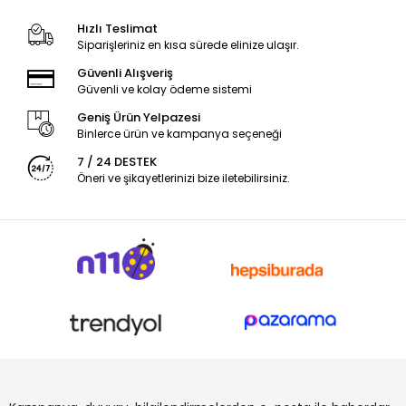
Hızlı Teslimat
Siparişleriniz en kısa sürede elinize ulaşır.
Güvenli Alışveriş
Güvenli ve kolay ödeme sistemi
Geniş Ürün Yelpazesi
Binlerce ürün ve kampanya seçeneği
7 / 24 DESTEK
Öneri ve şikayetlerinizi bize iletebilirsiniz.