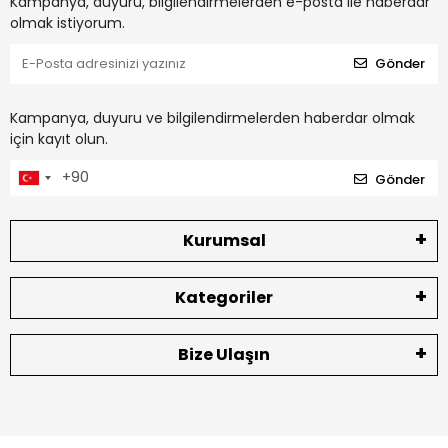
Kampanya, duyuru, bilgilendirmelerden e-posta ile haberdar
olmak istiyorum.
Gönder
Kampanya, duyuru ve bilgilendirmelerden haberdar olmak
için kayıt olun.
Gönder
Kurumsal
Kategoriler
Bize Ulaşın