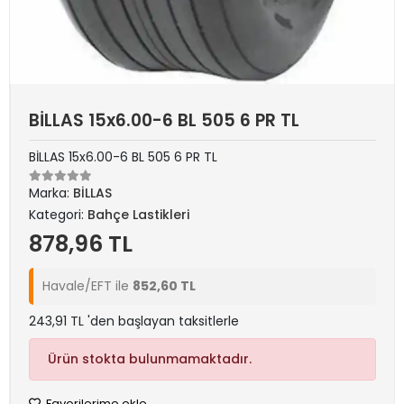
BİLLAS 15x6.00-6 BL 505 6 PR TL
BİLLAS 15x6.00-6 BL 505 6 PR TL
Marka:
BİLLAS
Kategori:
Bahçe Lastikleri
878,96 TL
Havale/EFT ile
852,60 TL
243,91 TL 'den başlayan taksitlerle
Ürün stokta bulunmamaktadır.
Favorilerime ekle