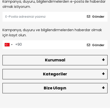
Kampanya, duyuru, bilgilendirmelerden e-posta ile haberdar
olmak istiyorum.
Gönder
Kampanya, duyuru ve bilgilendirmelerden haberdar olmak
için kayıt olun.
Gönder
Kurumsal
Kategoriler
Bize Ulaşın