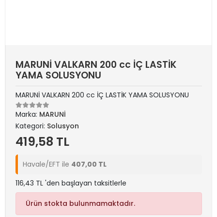
MARUNİ VALKARN 200 cc İÇ LASTİK
YAMA SOLUSYONU
MARUNİ VALKARN 200 cc İÇ LASTİK YAMA SOLUSYONU
Marka:
MARUNİ
Kategori:
Solusyon
419,58 TL
Havale/EFT ile
407,00 TL
116,43 TL 'den başlayan taksitlerle
Ürün stokta bulunmamaktadır.