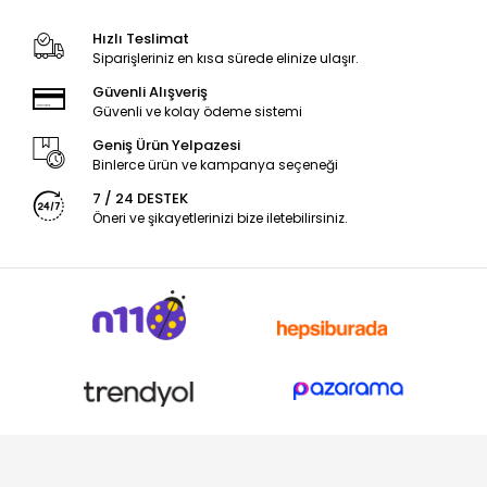
Hızlı Teslimat
Siparişleriniz en kısa sürede elinize ulaşır.
Güvenli Alışveriş
Güvenli ve kolay ödeme sistemi
Geniş Ürün Yelpazesi
Binlerce ürün ve kampanya seçeneği
7 / 24 DESTEK
Öneri ve şikayetlerinizi bize iletebilirsiniz.