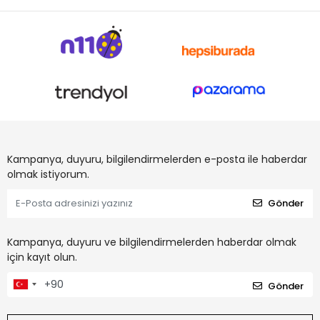
Kampanya, duyuru, bilgilendirmelerden e-posta ile haberdar
olmak istiyorum.
Gönder
Kampanya, duyuru ve bilgilendirmelerden haberdar olmak
için kayıt olun.
Gönder