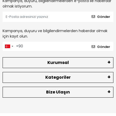
Kampanya, duyuru, bilgilendirmelerden e-posta ile haberdar
olmak istiyorum.
Gönder
Kampanya, duyuru ve bilgilendirmelerden haberdar olmak
için kayıt olun.
Gönder
Kurumsal
Kategoriler
Bize Ulaşın