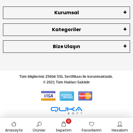
Kurumsal
Kategoriler
Bize Ulaşın
Tüm bilgileriniz 256bit SSL Sertifikası ile korunmaktadır.
© 2021 Tüm Hakları Saklıdır
0
Anasayfa
Ürünler
Sepetim
Favorilerim
Hesabım