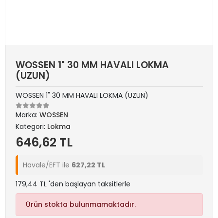
WOSSEN 1" 30 MM HAVALI LOKMA
(UZUN)
WOSSEN 1" 30 MM HAVALI LOKMA (UZUN)
Marka:
WOSSEN
Kategori:
Lokma
646,62 TL
Havale/EFT ile
627,22 TL
179,44 TL 'den başlayan taksitlerle
Ürün stokta bulunmamaktadır.