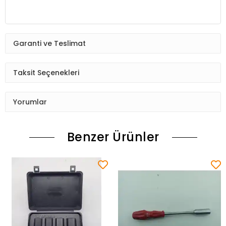
Garanti ve Teslimat
Taksit Seçenekleri
Yorumlar
Benzer Ürünler