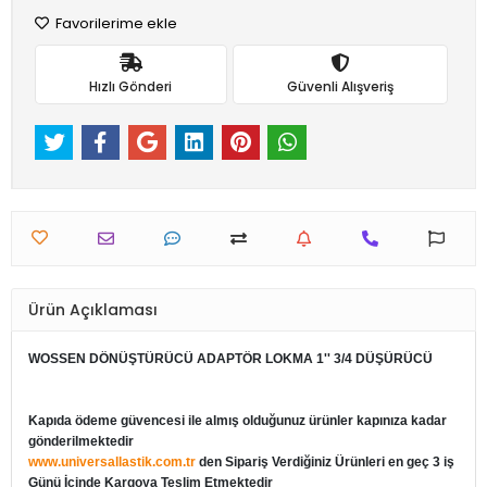
Favorilerime ekle
Hızlı Gönderi
Güvenli Alışveriş
Ürün Açıklaması
WOSSEN DÖNÜŞTÜRÜCÜ ADAPTÖR LOKMA 1'' 3/4 DÜŞÜRÜCÜ
Kapıda ödeme güvencesi ile almış olduğunuz ürünler kapınıza kadar
gönderilmektedir
www.universallastik.com.tr
den Sipariş Verdiğiniz Ürünleri en geç 3 iş
Günü İçinde Kargoya Teslim Etmektedir