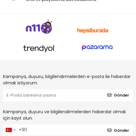
Kampanya, duyuru, bilgilendirmelerden e-posta ile haberdar
olmak istiyorum.
Gönder
Kampanya, duyuru ve bilgilendirmelerden haberdar olmak
için kayıt olun.
Gönder