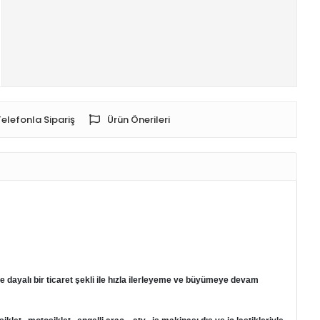
Telefonla Sipariş
Ürün Önerileri
alı bir ticaret şekli ile hızla ilerleyeme ve büyümeye devam