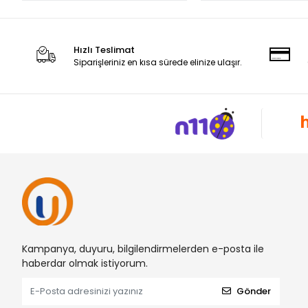
Hızlı Teslimat
Siparişleriniz en kısa sürede elinize ulaşır.
Kampanya, duyuru, bilgilendirmelerden e-posta ile
haberdar olmak istiyorum.
Gönder