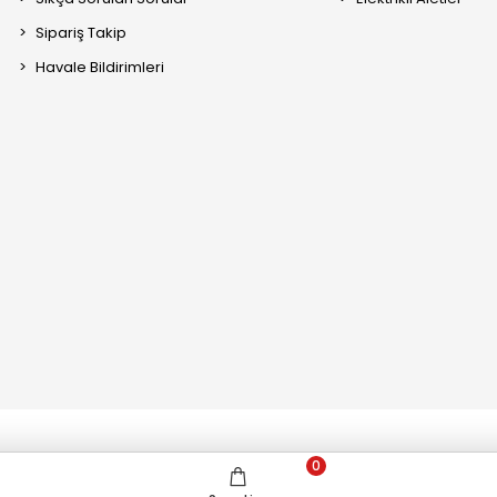
Sipariş Takip
Havale Bildirimleri
0