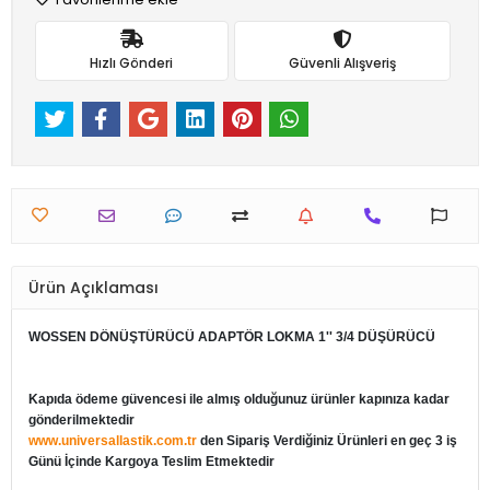
Hızlı Gönderi
Güvenli Alışveriş
Ürün Açıklaması
WOSSEN DÖNÜŞTÜRÜCÜ ADAPTÖR LOKMA 1'' 3/4 DÜŞÜRÜCÜ
Kapıda ödeme güvencesi ile almış olduğunuz ürünler kapınıza kadar
gönderilmektedir
www.universallastik.com.tr
den Sipariş Verdiğiniz Ürünleri en geç 3 iş
Günü İçinde Kargoya Teslim Etmektedir