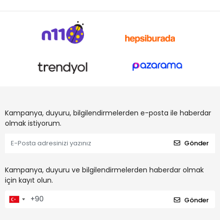
Kampanya, duyuru, bilgilendirmelerden e-posta ile haberdar
olmak istiyorum.
Gönder
Kampanya, duyuru ve bilgilendirmelerden haberdar olmak
için kayıt olun.
Gönder