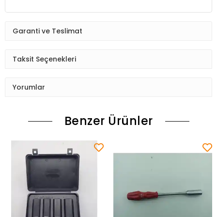
Garanti ve Teslimat
Taksit Seçenekleri
Yorumlar
Benzer Ürünler