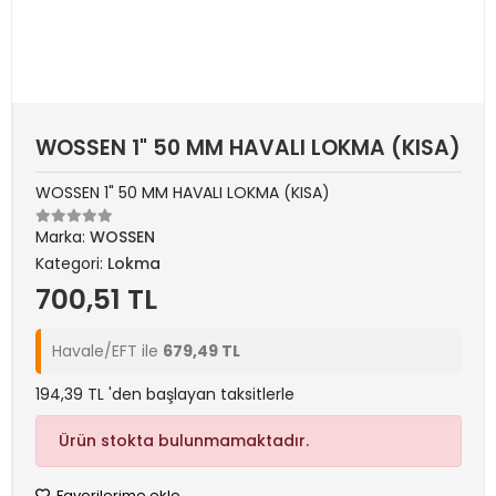
WOSSEN 1" 50 MM HAVALI LOKMA (KISA)
WOSSEN 1" 50 MM HAVALI LOKMA (KISA)
Marka:
WOSSEN
Kategori:
Lokma
700,51 TL
Havale/EFT ile
679,49 TL
194,39 TL 'den başlayan taksitlerle
Ürün stokta bulunmamaktadır.
Favorilerime ekle