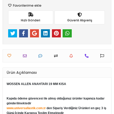
Favorilerime ekle
Hızlı Gönderi
Güvenli Alışveriş
Ürün Açıklaması
WOSSEN ALLEN ANAHTARI 19 MM KISA
Kapıda ödeme güvencesi ile almış olduğunuz ürünler kapınıza kadar
gönderilmektedir
www.universallastik.com.tr
den Sipariş Verdiğiniz Ürünleri en geç 3 iş
Günü İçinde Kargoya Teslim Etmektedir