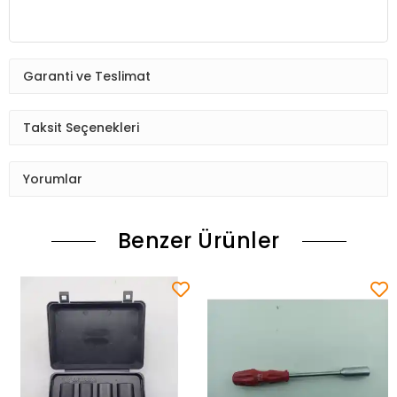
Garanti ve Teslimat
Taksit Seçenekleri
Yorumlar
Benzer Ürünler