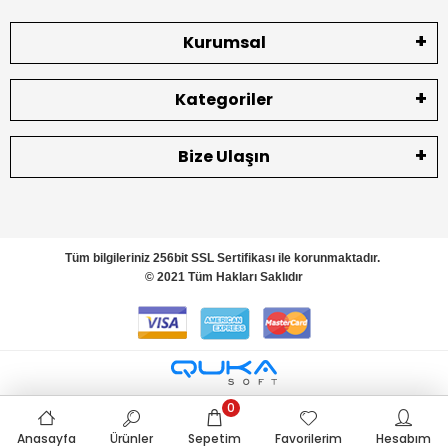
Kurumsal
Kategoriler
Bize Ulaşın
Tüm bilgileriniz 256bit SSL Sertifikası ile korunmaktadır.
© 2021 Tüm Hakları Saklıdır
0
Anasayfa
Ürünler
Sepetim
Favorilerim
Hesabım