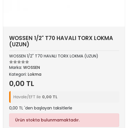
WOSSEN 1/2" T70 HAVALI TORX LOKMA
(UZUN)
WOSSEN 1/2" T70 HAVALI TORX LOKMA (UZUN)
Marka:
WOSSEN
Kategori:
Lokma
0,00 TL
Havale/EFT ile
0,00 TL
0,00 TL 'den başlayan taksitlerle
Ürün stokta bulunmamaktadır.