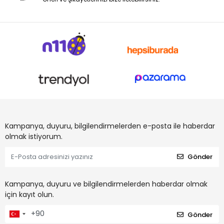
Kampanya, duyuru, bilgilendirmelerden e-posta ile haberdar
olmak istiyorum.
Gönder
Kampanya, duyuru ve bilgilendirmelerden haberdar olmak
için kayıt olun.
Gönder