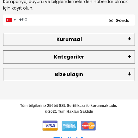
Kampanya, duyuru ve bilgilendirmelerden haberdar olmak
için kayıt olun.
Gönder
Kurumsal
Kategoriler
Bize Ulaşın
Tüm bilgileriniz 256bit SSL Sertifikası ile korunmaktadır.
© 2021 Tüm Hakları Saklıdır