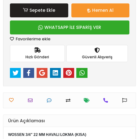
Sepete Ekle
Hemen Al
WHATSAPP İLE SİPARİŞ VER
Favorilerime ekle
Hızlı Gönderi
Güvenli Alışveriş
Ürün Açıklaması
WOSSEN 3/4" 22 MM HAVALI LOKMA (KISA)