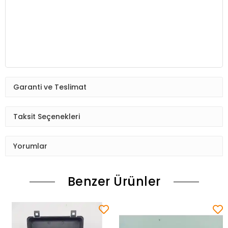
Garanti ve Teslimat
Taksit Seçenekleri
Yorumlar
Benzer Ürünler