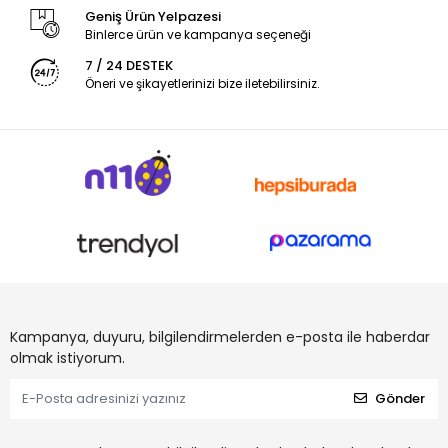
Geniş Ürün Yelpazesi
Binlerce ürün ve kampanya seçeneği
7 / 24 DESTEK
Öneri ve şikayetlerinizi bize iletebilirsiniz.
Kampanya, duyuru, bilgilendirmelerden e-posta ile haberdar
olmak istiyorum.
Gönder