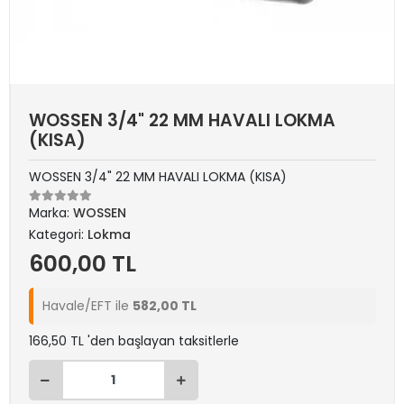
WOSSEN 3/4" 22 MM HAVALI LOKMA
(KISA)
WOSSEN 3/4" 22 MM HAVALI LOKMA (KISA)
Marka:
WOSSEN
Kategori:
Lokma
600,00 TL
Havale/EFT ile
582,00 TL
166,50 TL 'den başlayan taksitlerle