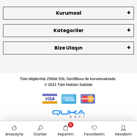
Kurumsal
Kategoriler
Bize Ulaşın
Tüm bilgileriniz 256bit SSL Sertifikası ile korunmaktadır.
© 2021 Tüm Hakları Saklıdır
0
Anasayfa
Ürünler
Sepetim
Favorilerim
Hesabım