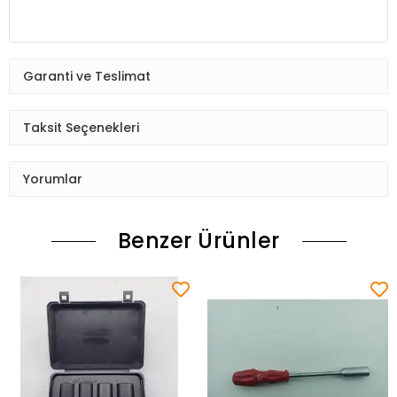
Garanti ve Teslimat
Taksit Seçenekleri
Yorumlar
Benzer Ürünler