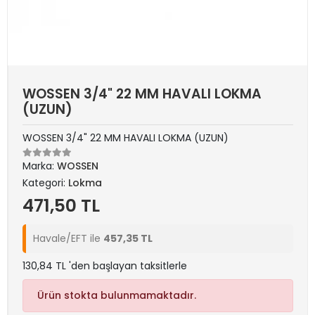
WOSSEN 3/4" 22 MM HAVALI LOKMA
(UZUN)
WOSSEN 3/4" 22 MM HAVALI LOKMA (UZUN)
Marka:
WOSSEN
Kategori:
Lokma
471,50 TL
Havale/EFT ile
457,35 TL
130,84 TL 'den başlayan taksitlerle
Ürün stokta bulunmamaktadır.