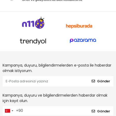
Kampanya, duyuru, bilgilendirmelerden e-posta ile haberdar
olmak istiyorum.
Gönder
Kampanya, duyuru ve bilgilendirmelerden haberdar olmak
için kayıt olun.
Gönder