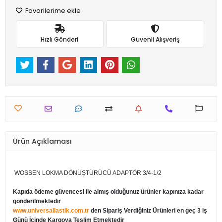
Favorilerime ekle
Hızlı Gönderi
Güvenli Alışveriş
Ürün Açıklaması
WOSSEN LOKMA DÖNÜŞTÜRÜCÜ ADAPTÖR 3/4-1/2
Kapıda ödeme güvencesi ile almış olduğunuz ürünler kapınıza kadar
gönderilmektedir
www.universallastik.com.tr
den Sipariş Verdiğiniz Ürünleri en geç 3 iş
Günü İçinde Kargoya Teslim Etmektedir